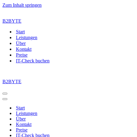
Zum Inhalt springen
B2BYTE
Start
Leistungen
Über
Kontakt
Preise
IT-Check buchen
B2BYTE
Navigationsmenü
Navigationsmenü
Start
Leistungen
Über
Kontakt
Preise
IT-Check buchen