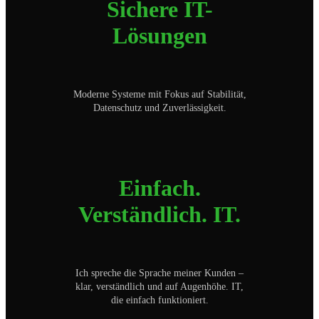
Sichere IT-
Lösungen
Moderne Systeme mit Fokus auf Stabilität,
Datenschutz und Zuverlässigkeit.
Einfach.
Verständlich. IT.
Ich spreche die Sprache meiner Kunden –
klar, verständlich und auf Augenhöhe. IT,
die einfach funktioniert.