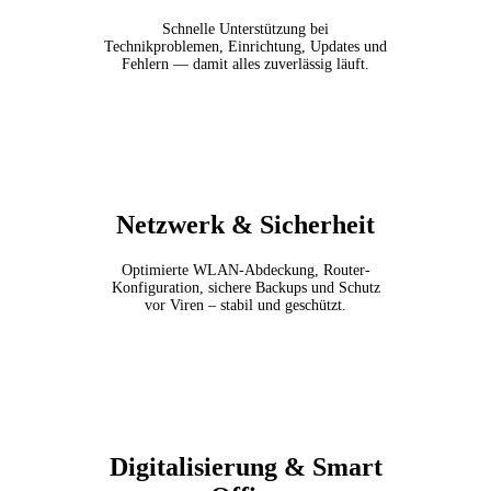
Schnelle Unterstützung bei
Technikproblemen, Einrichtung, Updates und
Fehlern — damit alles zuverlässig läuft.
Netzwerk & Sicherheit
Optimierte WLAN-Abdeckung, Router-
Konfiguration, sichere Backups und Schutz
vor Viren – stabil und geschützt.
Digitalisierung & Smart