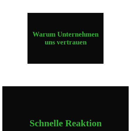
Warum Unternehmen
uns vertrauen
Schnelle Reaktion