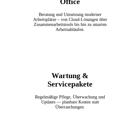
Office
Beratung und Umsetzung moderner
Arbeitsplätze – von Cloud-Lösungen über
Zusammenarbeitstools bis hin zu smarten
Arbeitsabläufen.
Wartung &
Servicepakete
Regelmäßige Pflege, Überwachung und
Updates — planbare Kosten statt
Überraschungen.