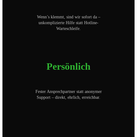
Wenn’s klemmt, sind wir sofort da –
unkomplizierte Hilfe statt Hotline-
Warteschleife.
Persönlich
Fester Ansprechpartner statt anonymer
Support – direkt, ehrlich, erreichbar.