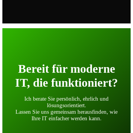
Bereit für moderne
IT, die funktioniert?
Ich berate Sie persönlich, ehrlich und
lösungsorientiert.
Lassen Sie uns gemeinsam herausfinden, wie
Ihre IT einfacher werden kann.